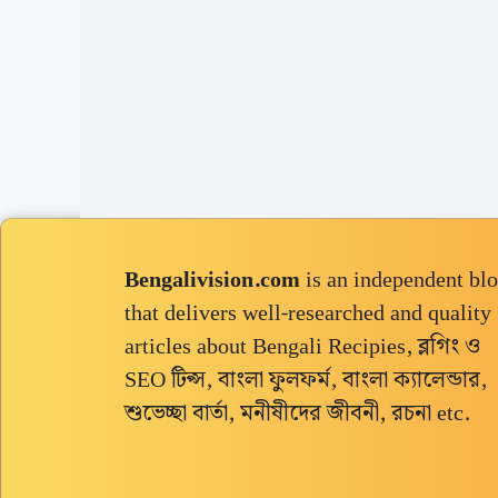
Bengalivision.com
is an independent bl
that delivers well-researched and quality
articles about Bengali Recipies, ব্লগিং ও
SEO টিপ্স, বাংলা ফুলফর্ম, বাংলা ক্যালেন্ডার,
শুভেচ্ছা বার্তা, মনীষীদের জীবনী, রচনা etc.