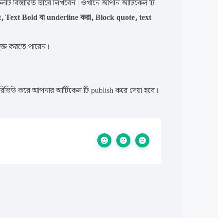
ি বিস্তারিত ভাবে লিখবেন। ওখানে আপনি আর্টিকেল টি
, Text Bold বা underline করা, Block quote, text
ক্ত করতে পারেন।
ভিউ করে আপনার আর্টিকেল টি publish করে দেয়া হবে।