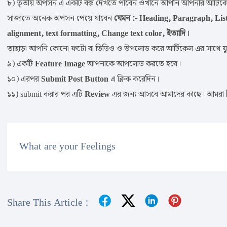
৮) তৃতীয় অপসন এ একটি বক্স দেখতে পাবেন ওখানে আপনি আপনার আর্টিকেলট
সাজাতে অনেক অপসন পেয়ে যাবেন
যেমন :- Heading, Paragraph, List
alignment, text formatting, Change text color, ইত্যাদি।
তাছাড়া আপনি কোনো ফটো বা ভিডিও ও উপলোড করে আর্টিকেল এর সাথে যু
৯) একটি
Feature Image
আপনাকে আপলোড করতে হবে।
১০) এরপর
Submit Post Button
এ ক্লিক করেদিন।
১১) submit করার পর এটি
Review
এর জন্য আসবে আমাদের কাছে। আমরা রি
What are your Feelings
Share This Article :