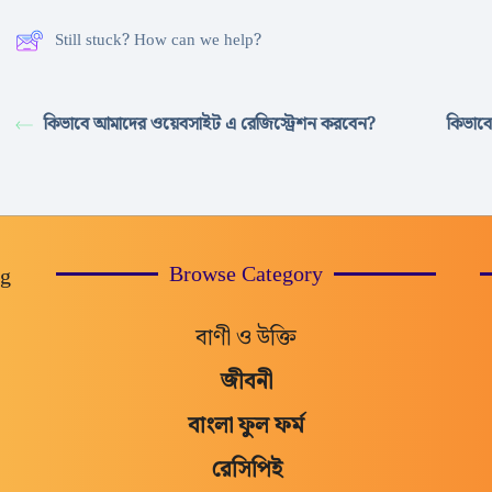
Still stuck? How can we help?
কিভাবে আমাদের ওয়েবসাইট এ রেজিস্ট্রেশন করবেন?
কিভাবে
Browse Category
og
বাণী ও উক্তি
জীবনী
বাংলা ফুল ফর্ম
রেসিপিই