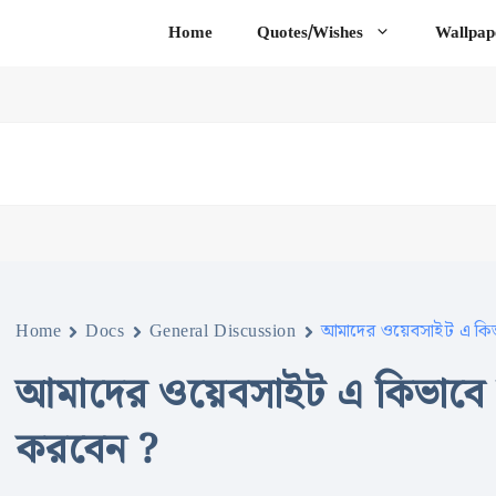
Home
Quotes/Wishes
Wallpap
Home
Docs
General Discussion
আমাদের ওয়েবসাইট এ কিভ
আমাদের ওয়েবসাইট এ কিভাবে 
করবেন ?