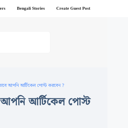
ers
Bengali Stories
Create Guest Post
াবে আপনি আর্টিকেল পোস্ট করবেন ?
আপনি আর্টিকেল পোস্ট