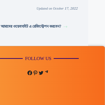
Updated on October 17, 2022
 আমাদের ওয়েবসাইট এ রেজিস্ট্রেশন করবেন?
FOLLOW US
Telegram
Facebook
Pinterest
Twitter