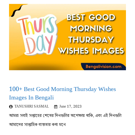
100+ Best Good Morning Thursday Wishes
Images In Bengali
TANUSHRI SASMAL
June 17, 2023
আমরা সবাই সপ্তাহের শেষের দিনগুলির অপেক্ষায় থাকি, এবং এই দিনগুলি
আমাদের সাপ্তাহিক ব্যস্ততার কথা মনে