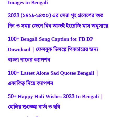
Images in Bengali
2023 (১৪২৯-১৪৩০) এর সেরা গৃহ প্রবেশের শুভ
দিন ও সময় জেনে নিন আজই ইংরেজি মাস অনুসারে
100+ Bengali Song Caption for FB DP
Download | ফেসবুক ডিসপ্লে পিকচারের জন্য
বাংলা গানের ক্যাপশন
100+ Latest Alone Sad Quotes Bengali |
একাকিত্ব নিয়ে ক্যাপশন
50+ Happy Holi Wishes 2023 In Bengali |
হোলির শুভেচ্ছা বার্তা ও ছবি