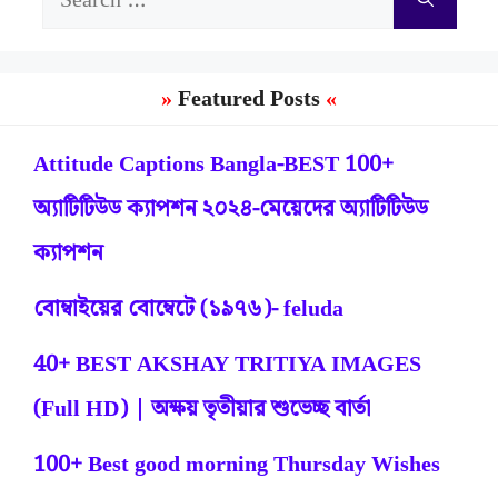
for:
Featured Posts
Attitude Captions Bangla-BEST 100+
অ্যাটিটিউড ক্যাপশন ২০২৪-মেয়েদের অ্যাটিটিউড
ক্যাপশন
বোম্বাইয়ের বোম্বেটে (১৯৭৬)- feluda
40+ BEST AKSHAY TRITIYA IMAGES
(Full HD) | অক্ষয় তৃতীয়ার শুভেচ্ছ বার্তা
100+ Best good morning Thursday Wishes