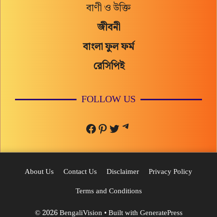
বাণী ও উক্তি
জীবনী
বাংলা ফুল ফর্ম
রেসিপিই
FOLLOW US
Telegram
Facebook
Pinterest
Twitter
About Us
Contact Us
Disclaimer
Privacy Policy
Terms and Conditions
© 2026 BengaliVision
• Built with
GeneratePress