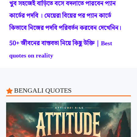
খুব সহজেই বাড়িতে বসে বদলাতে পারবেন প্যান
কার্ডের পদবি । মেয়েরা বিয়ের পর প্যান কার্ডে
কিভাবে নিজের পদবি পরিবর্তন করবেন দেখেনিন।
50+ জীবনের বাস্তবতা নিয়ে কিছু উক্তি | Best
quotes on reality
BENGALI QUOTES