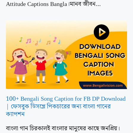
Attitude Captions Bangla।মানব জীবন…
100+ Bengali Song Caption for FB DP Download
| ফেসবুক ডিসপ্লে পিকচারের জন্য বাংলা গানের
ক্যাপশন
বাংলা গান চিরকালই বাংলার মানুষের কাছে জনপ্রিয়।