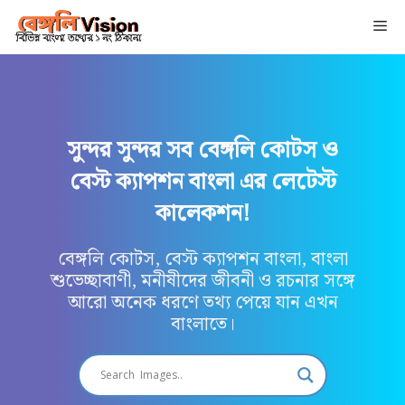
Skip
Me
to
content
সুন্দর সুন্দর সব বেঙ্গলি কোটস ও
বেস্ট ক্যাপশন বাংলা এর লেটেস্ট
কালেকশন!
বেঙ্গলি কোটস, বেস্ট ক্যাপশন বাংলা, বাংলা
শুভেচ্ছাবাণী, মনীষীদের জীবনী ও রচনার সঙ্গে
আরো অনেক ধরণে তথ্য পেয়ে যান এখন
বাংলাতে।