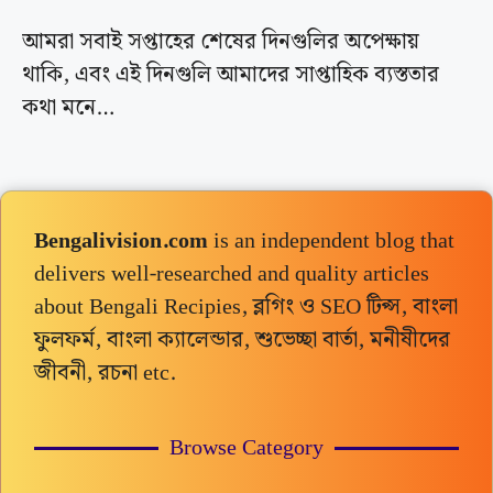
আমরা সবাই সপ্তাহের শেষের দিনগুলির অপেক্ষায়
থাকি, এবং এই দিনগুলি আমাদের সাপ্তাহিক ব্যস্ততার
কথা মনে…
Bengalivision.com
is an independent blog that
delivers well-researched and quality articles
about Bengali Recipies, ব্লগিং ও SEO টিপ্স, বাংলা
ফুলফর্ম, বাংলা ক্যালেন্ডার, শুভেচ্ছা বার্তা, মনীষীদের
জীবনী, রচনা etc.
Browse Category