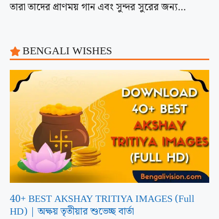
তারা তাদের প্রাণময় গান এবং সুন্দর সুরের জন্য…
BENGALI WISHES
40+ BEST AKSHAY TRITIYA IMAGES (Full
HD) | অক্ষয় তৃতীয়ার শুভেচ্ছ বার্তা