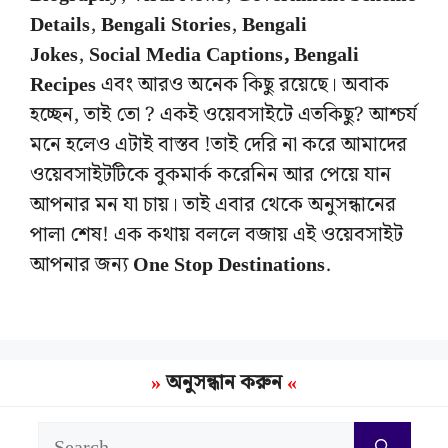
Details
,
Bengali Stories
,
Bengali
Jokes
,
Social Media Captions, Bengali
Recipes
এবং আরও অনেক কিছু রয়েছে। অবাক
হচ্ছেন, তাই তো ? একই ওয়েবসাইটে এতকিছু? আশ্চর্য
মনে হলেও এটাই বাস্তব !তাই দেরি না করে আমাদের
ওয়েবসাইটটিকে বুকমার্ক করেনিন আর পেয়ে যান
আপনার মন যা চায়। তাই এবার থেকে অনুসন্ধানের
পালা শেষ! এক কথায় বললে বজায় এই ওয়েবসাইট
আপনার জন্য
One Stop Destinations
.
অনুসন্ধান করুন
Search