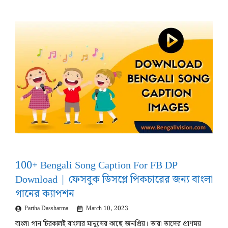
100+ Bengali Song Caption For FB DP
Download | ফেসবুক ডিসপ্লে পিকচারের জন্য বাংলা
গানের ক্যাপশন
Partha Dassharma
March 10, 2023
বাংলা গান চিরকালই বাংলার মানুষের কাছে জনপ্রিয়। তারা তাদের প্রাণময়