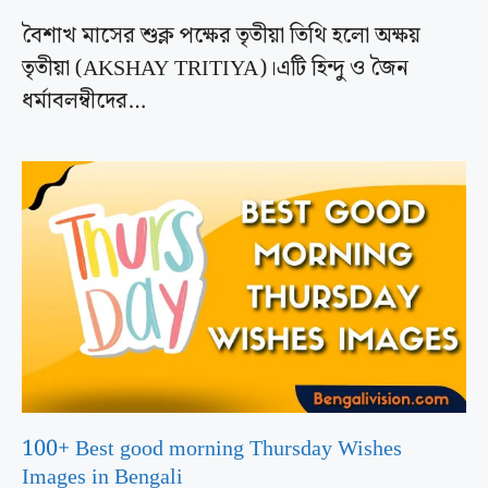
বৈশাখ মাসের শুক্ল পক্ষের তৃতীয়া তিথি হলো অক্ষয়
তৃতীয়া (AKSHAY TRITIYA)।এটি হিন্দু ও জৈন
ধর্মাবলম্বীদের…
100+ Best good morning Thursday Wishes
Images in Bengali