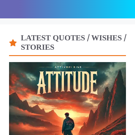
LATEST QUOTES / WISHES /
STORIES