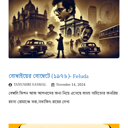
বোম্বাইয়ের বোম্বেটে (১৯৭৬)- Feluda
TANUSHRI SASMAL
November 14, 2024
বেঙ্গলি ভিশন আজ আপনাদের জন্য নিয়ে এসেছে বাংলা সাহিত্যের জনপ্রিয়
রহস্য রোমাঞ্চে ভরা,সত্যজিৎ রায়ের লেখা