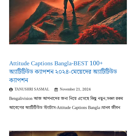
Attitude Captions Bangla-BEST 100+
অ্যাটিটিউড ক্যাপশন ২০২৪-মেয়েদের অ্যাটিটিউড
ক্যাপশন
TANUSHRI SASMAL
November 21, 2024
Bengalivision আজ আপনাদের জন্য নিয়ে এসেছে কিছু নতুন,সকল রকম
আবেগের অ্যাটিটিউড স্ট্যাটাস-Attitude Captions Bangla।মানব জীবন