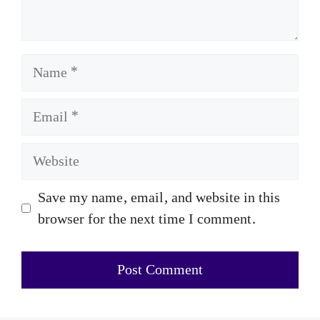
Name
Email
Website
Save my name, email, and website in this
browser for the next time I comment.