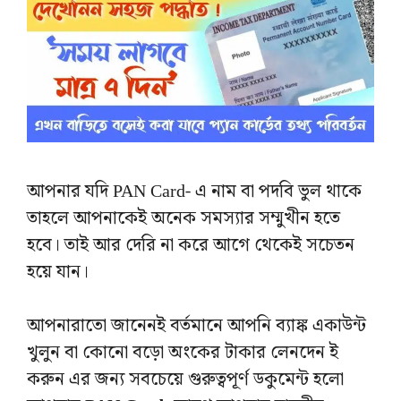
আপনার যদি PAN Card- এ নাম বা পদবি ভুল থাকে
তাহলে আপনাকেই অনেক সমস্যার সম্মুখীন হতে
হবে। তাই আর দেরি না করে আগে থেকেই সচেতন
হয়ে যান।
আপনারাতো জানেনই বর্তমানে আপনি ব্যাঙ্ক একাউন্ট
খুলুন বা কোনো বড়ো অংকের টাকার লেনদেন ই
করুন এর জন্য সবচেয়ে গুরুত্বপূর্ণ ডকুমেন্ট হলো