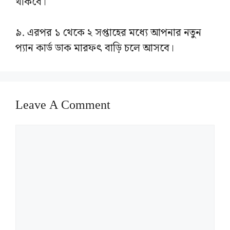
থাকবে।
৯. এরপর ১ থেকে ২ সপ্তাহের মধ্যে আপনার নতুন
প্যান কার্ড ডাক মারফৎ বাড়ি চলে আসবে।
Leave A Comment
Comment