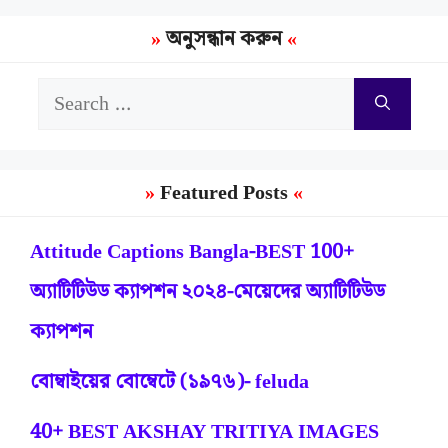
অনুসন্ধান করুন
Search
for:
Featured Posts
Attitude Captions Bangla-BEST 100+
অ্যাটিটিউড ক্যাপশন ২০২৪-মেয়েদের অ্যাটিটিউড
ক্যাপশন
বোম্বাইয়ের বোম্বেটে (১৯৭৬)- feluda
40+ BEST AKSHAY TRITIYA IMAGES