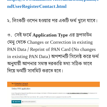
ndUserRegisterContact.html
২. লিংকটি ওপেন হওয়ার পর একটি ফর্ম খুলে যাবে।
৩. সেই ফর্মে
Application Type
এর ড্রপডাউন
মেনু থেকে Changes or Correction in existing
PAN Data / Reprint of PAN Card (No changes
in existing PAN Data) অপশানটি সিলেক্ট করে ফর্ম
অনুযায়ী আপনার সমস্ত দরকারি তথ্য সঠিক ভাবে
দিয়ে ফর্মটি সাবমিট করতে হবে।