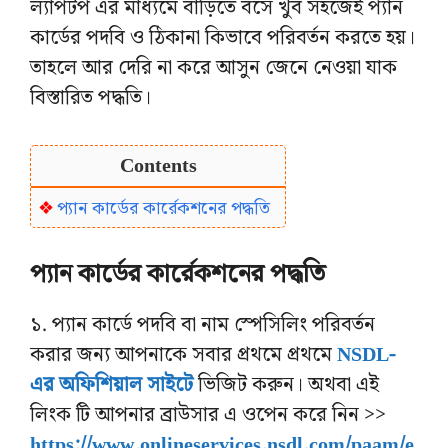
ল্যাপটপ এর মাধ্যমে বাড়িতে বসে খুব সহজেই প্যান
কার্ডের পদবি ও ঠিকানা কিভাবে পরিবর্তন করতে হয়।
তাহলে আর দেরি না করে আসুন জেনে নেওয়া যাক
বিস্তারিত পদ্ধতি।
Contents
প্যান কার্ডের কার্রেকশনের পদ্ধতি
প্যান কার্ডের কার্রেকশনের পদ্ধতি
১. প্যান কার্ডে পদবি বা নাম স্পেসিলিং পরিবর্তন
করার জন্য আপনাকে সবার প্রথমে প্রথমে
NSDL-
এর অফিশিয়াল সাইটে
ভিজিট করুন। অথবা এই
লিংক টি আপনার ব্রাউসার এ ওপেন করে নিন >>
https://www.onlineservices.nsdl.com/paam/e