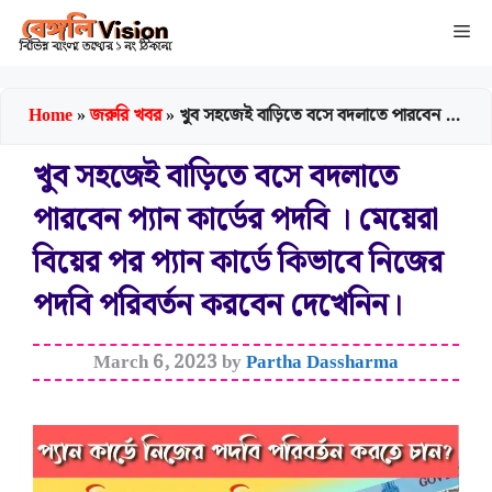
Skip
Me
to
content
Home
»
জরুরি খবর
»
খুব সহজেই বাড়িতে বসে বদলাতে পারবেন প্যান কার্ডের পদবি । মেয়েরা বিয়ের পর প্যান কার্ডে কিভাবে নিজের পদবি পরিবর্তন করবেন দেখেনিন।
খুব সহজেই বাড়িতে বসে বদলাতে
পারবেন প্যান কার্ডের পদবি । মেয়েরা
বিয়ের পর প্যান কার্ডে কিভাবে নিজের
পদবি পরিবর্তন করবেন দেখেনিন।
March 6, 2023
by
Partha Dassharma