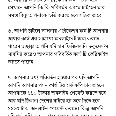
সেখানে আপনি কি কি পরিবর্তন করতে চাইছেন তার
সমস্ত কিছু আপনাকে ভর্তি করতে হবে সঠিক ভাবে।
৬. আপনি চাইলে আপনার এপ্লিকেশন ফর্ম টি আপনার
আধার কার্ড এর সাহায্যে অনলাইনেই জমা করতে
পারেন তাছাড়া আপনি যদি চান ফিজিক্যালি ডকুমেন্টস
সাবমিট করেও আপনার পরিবর্তিত কার্ড টি ভেরিফাইড
করতে পারেন।
৭. আপনার তথ্য পরিবর্তন হওয়ার পর যদি আপনি
আপনি আপনার প্যান কার্ড টির হার্ড কপি চান তাহলে
আপনাকে ১১০ টাকার অনলাইন পেমেন্ট করতে হবে
আর যদি টিকানা দেশের বাইরে হয় তবে দিতে হবে
১১২০ টাকা অনলাইন পেমেন্ট করতে। কিন্তু আপনি