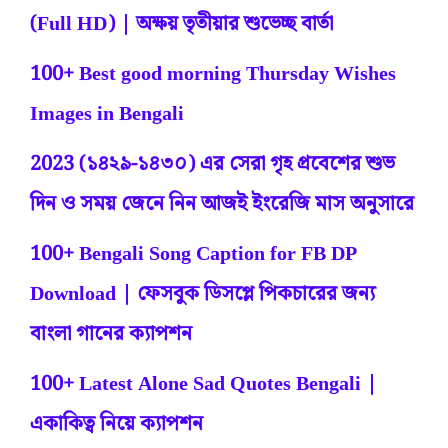
(Full HD) | অক্ষয় তৃতীয়ার শুভেচ্ছ বার্তা
100+ Best good morning Thursday Wishes
Images in Bengali
2023 (১৪২৯-১৪৩০) এর সেরা গৃহ প্রবেশের শুভ
দিন ও সময় জেনে নিন আজই ইংরেজি মাস অনুসারে
100+ Bengali Song Caption for FB DP
Download | ফেসবুক ডিসপ্লে পিকচারের জন্য
বাংলা গানের ক্যাপশন
100+ Latest Alone Sad Quotes Bengali |
একাকিত্ব নিয়ে ক্যাপশন