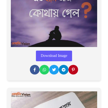
Download Image