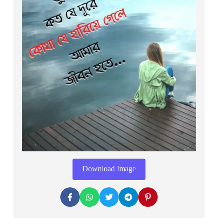
Download Image