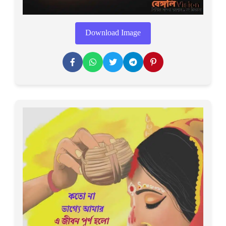
Download Image