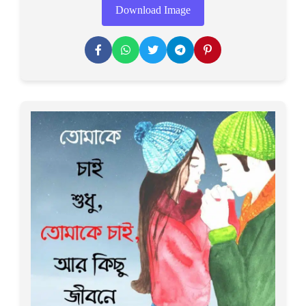
Download Image