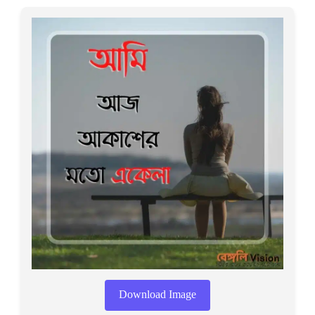
Download Image