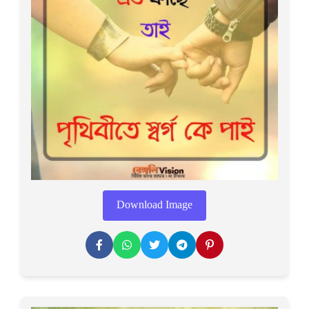
Download Image