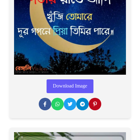
Download Image