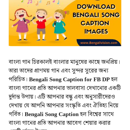
বাংলা গান চিরকালই বাংলার মানুষের কাছে জনপ্রিয়।
তারা তাদের প্রাণময় গান এবং সুন্দর সুরের জন্য
পরিচিত।
Bengali Song Caption for FB DP
হল
বাংলা গানের প্রতি আপনার ভালবাসা দেখানোর একটি
দুর্দান্ত উপায়। এটি আপনার বন্ধু এবং অনুসারীদেরও
দেখায় যে আপনি আপনার সংস্কৃতি এবং ঐতিহ্য নিয়ে
গর্বিত।
Bengali Song Caption
হল বিশ্বের সাথে
বাংলা গানের প্রতি আপনার আবেগ শেয়ার করার