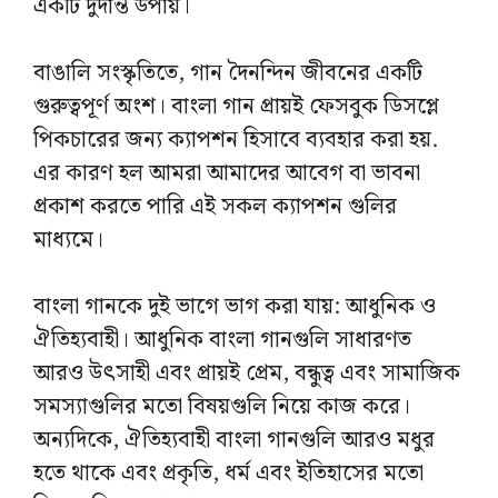
একটি দুর্দান্ত উপায়।
বাঙালি সংস্কৃতিতে, গান দৈনন্দিন জীবনের একটি
গুরুত্বপূর্ণ অংশ। বাংলা গান প্রায়ই ফেসবুক ডিসপ্লে
পিকচারের জন্য ক্যাপশন হিসাবে ব্যবহার করা হয়.
এর কারণ হল আমরা আমাদের আবেগ বা ভাবনা
প্রকাশ করতে পারি এই সকল ক্যাপশন গুলির
মাধ্যমে।
বাংলা গানকে দুই ভাগে ভাগ করা যায়: আধুনিক ও
ঐতিহ্যবাহী। আধুনিক বাংলা গানগুলি সাধারণত
আরও উৎসাহী এবং প্রায়ই প্রেম, বন্ধুত্ব এবং সামাজিক
সমস্যাগুলির মতো বিষয়গুলি নিয়ে কাজ করে।
অন্যদিকে, ঐতিহ্যবাহী বাংলা গানগুলি আরও মধুর
হতে থাকে এবং প্রকৃতি, ধর্ম এবং ইতিহাসের মতো