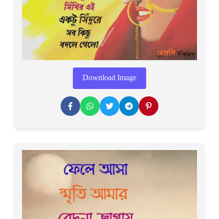
Download Image