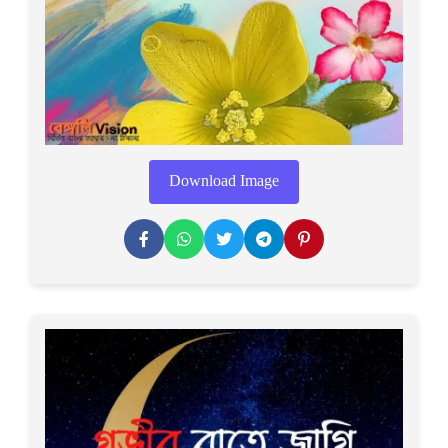
Download Image