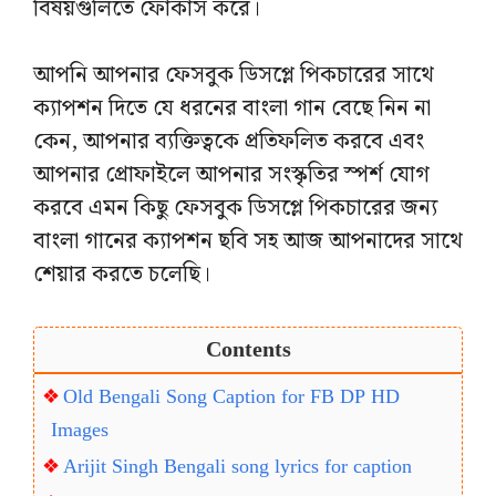
বিষয়গুলিতে ফোকাস করে।
আপনি আপনার ফেসবুক ডিসপ্লে পিকচারের সাথে
ক্যাপশন দিতে যে ধরনের বাংলা গান বেছে নিন না
কেন, আপনার ব্যক্তিত্বকে প্রতিফলিত করবে এবং
আপনার প্রোফাইলে আপনার সংস্কৃতির স্পর্শ যোগ
করবে এমন কিছু ফেসবুক ডিসপ্লে পিকচারের জন্য
বাংলা গানের ক্যাপশন ছবি সহ আজ আপনাদের সাথে
শেয়ার করতে চলেছি।
Contents
Old Bengali Song Caption for FB DP HD
Images
Arijit Singh Bengali song lyrics for caption