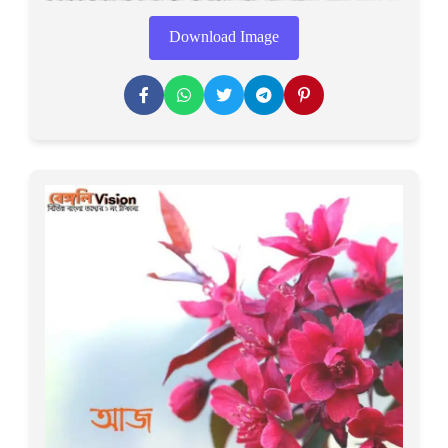
Download Image