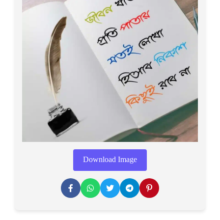
Download Image