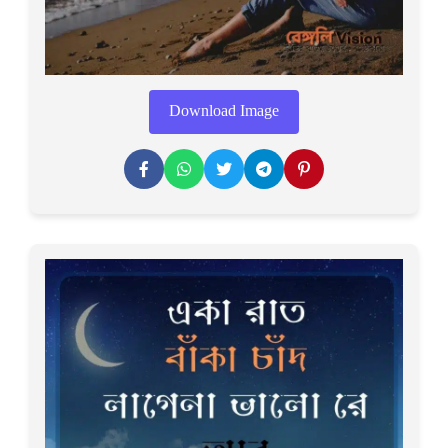
Download Image