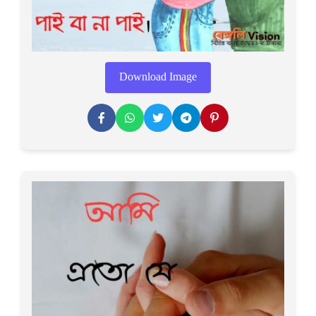
Download Image