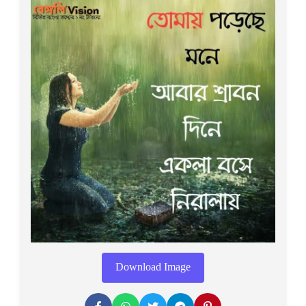
Download Image