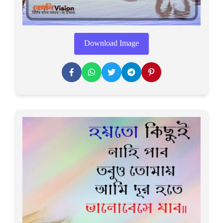
Download Image