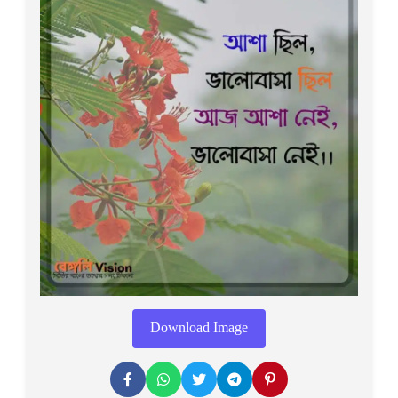
Download Image