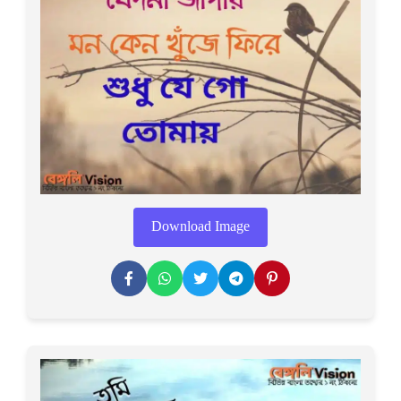
Download Image