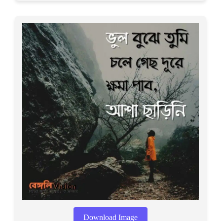
Download Image