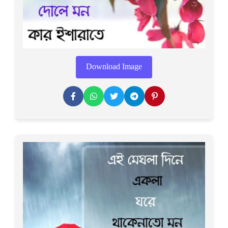
Download Image