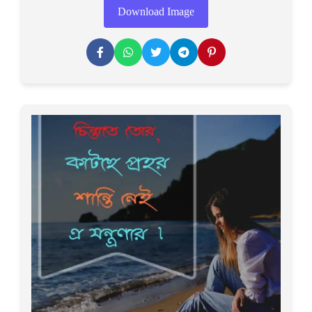
Download Image