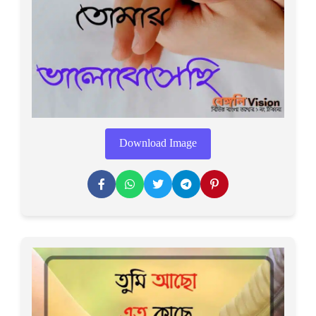
Download Image