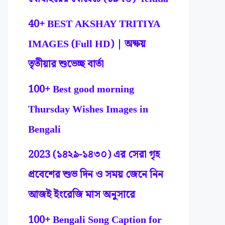
40+ BEST AKSHAY TRITIYA
IMAGES (Full HD) | অক্ষয়
তৃতীয়ার শুভেচ্ছ বার্তা
100+ Best good morning
Thursday Wishes Images in
Bengali
2023 (১৪২৯-১৪৩০) এর সেরা গৃহ
প্রবেশের শুভ দিন ও সময় জেনে নিন
আজই ইংরেজি মাস অনুসারে
100+ Bengali Song Caption for