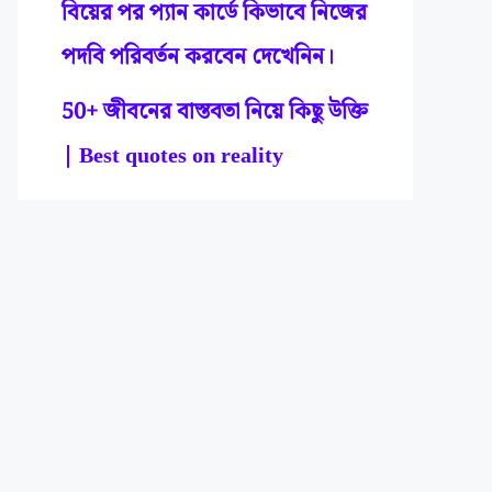
বিয়ের পর প্যান কার্ডে কিভাবে নিজের
পদবি পরিবর্তন করবেন দেখেনিন।
50+ জীবনের বাস্তবতা নিয়ে কিছু উক্তি
| Best quotes on reality