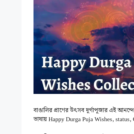
বাঙালির প্রাণের উৎসব দূর্গাপূজার এই আনন্দে
ভাষায় Happy Durga Puja Wishes, status,