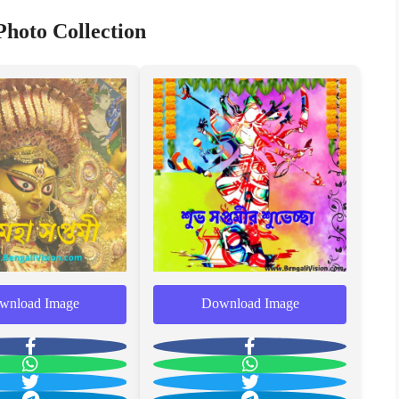
hoto Collection
wnload Image
Download Image