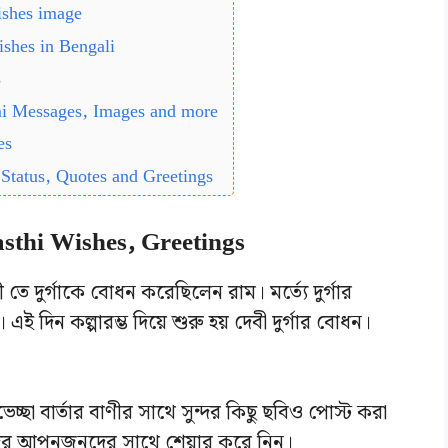
ishes image
ishes in Bengali
s
ami Messages, Images and more
es
Status, Quotes and Greetings
sthi Wishes, Greetings
ঠী তে দুর্গাকে বোধন করেছিলেন রাম। মর্ত্যে দুর্গার
ই দিন কল্পারম্ভ দিয়ে শুরু হয় দেবী দুর্গার বোধন।
েচ্ছা বার্তার বাণীর সাথে সুন্দর কিছু ছবিও পোস্ট করা
ের আপনজনদের সাথে শেয়ার করে নিন।