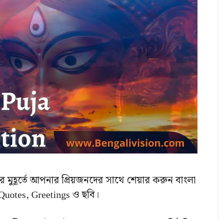
র মুহূর্তে আপনার প্রিয়জনদের সাথে শেয়ার করুন বাংলা
 Quotes, Greetings ও ছবি।