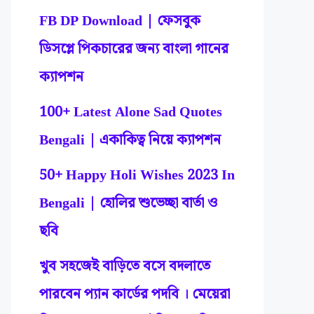
FB DP Download | ফেসবুক
ডিসপ্লে পিকচারের জন্য বাংলা গানের
ক্যাপশন
100+ Latest Alone Sad Quotes
Bengali | একাকিত্ব নিয়ে ক্যাপশন
50+ Happy Holi Wishes 2023 In
Bengali | হোলির শুভেচ্ছা বার্তা ও
ছবি
খুব সহজেই বাড়িতে বসে বদলাতে
পারবেন প্যান কার্ডের পদবি । মেয়েরা